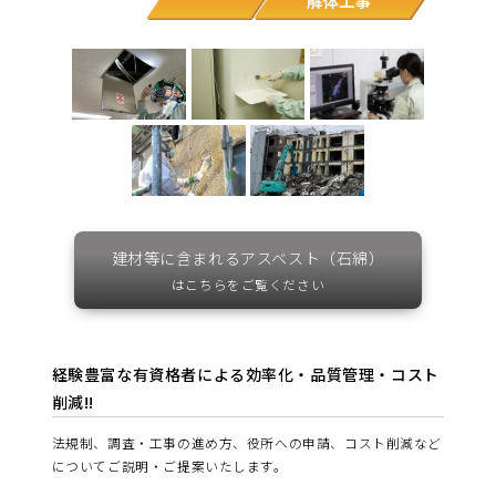
建材等に含まれるアスベスト（石綿）
はこちらをご覧ください
経験豊富な有資格者による効率化・品質管理・コスト
削減!!
法規制、調査・工事の進め方、役所への申請、コスト削減など
についてご説明・ご提案いたします。