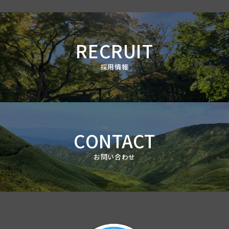
RECRUIT
採用情報
CONTACT
お問い合わせ