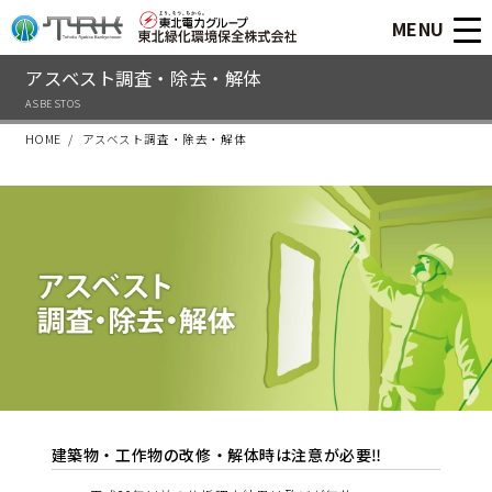
MENU
アスベスト調査・除去・解体
ASBESTOS
HOME
アスベスト調査・除去・解体
建築物・工作物の改修・解体時は注意が必要‼