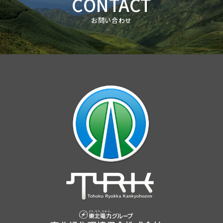
CONTACT
お問い合わせ