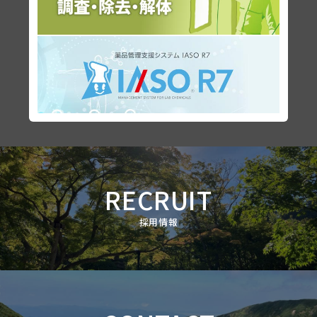
RECRUIT
採用情報