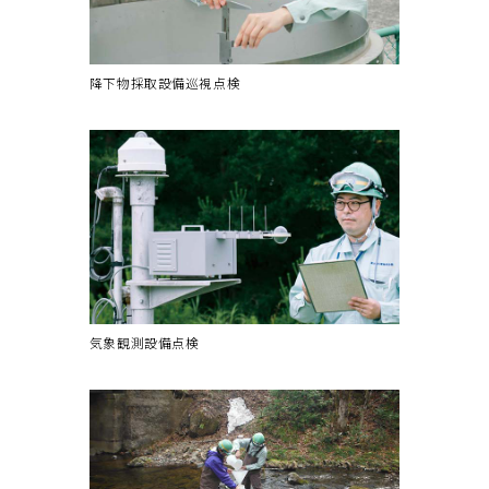
降下物採取設備巡視点検
気象観測設備点検