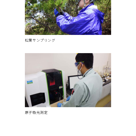
松葉サンプリング
原子吸光測定