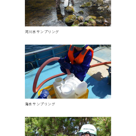
河川水サンプリング
海水サンプリング