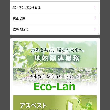
放射線計測器等管理
廃止措置
原子力防災