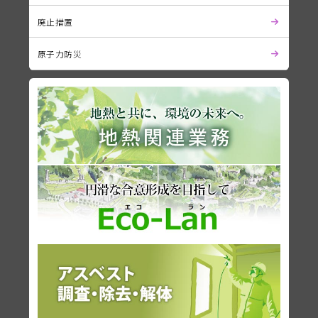
廃止措置
原子力防災