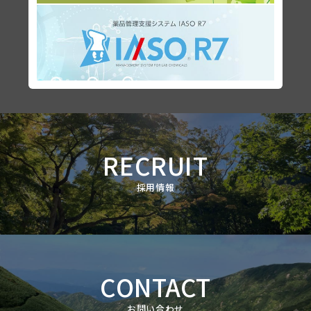
RECRUIT
採用情報
CONTACT
お問い合わせ