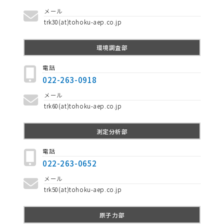
メール
trk30(at)tohoku-aep.co.jp
環境調査部
電話
022-263-0918
メール
trk60(at)tohoku-aep.co.jp
測定分析部
電話
022-263-0652
メール
trk50(at)tohoku-aep.co.jp
原子力部