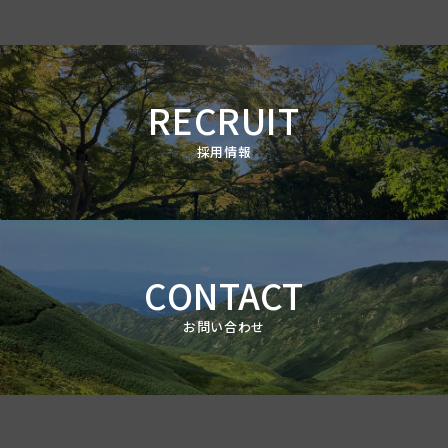
RECRUIT
採用情報
CONTACT
お問い合わせ