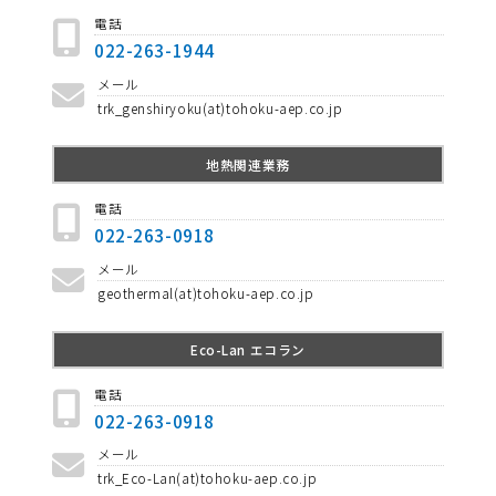
電話
022-263-1944
メール
trk_genshiryoku(at)tohoku-aep.co.jp
地熱関連業務
電話
022-263-0918
メール
geothermal(at)tohoku-aep.co.jp
Eco-Lan エコラン
電話
022-263-0918
メール
trk_Eco-Lan(at)tohoku-aep.co.jp