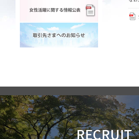
RECRUIT