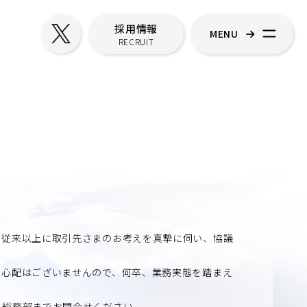
採用情報
MENU
RECRUIT
、従来以上に取引先さまのお考えを真摯に伺い、協議
る心配はございませんので、何卒、業務実態を踏まえ
り総務部までお問合せください。