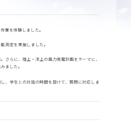
量作業を体験しました。
射能測定を実施しました。
験。さらに、陸上・洋上の風力発電計画をテーマに、
組みました。
し、学生との対話の時間を設けて、質問に対応しま