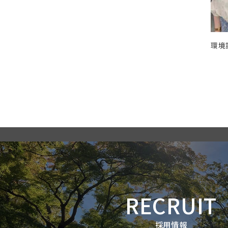
環境
RECRUIT
採用情報