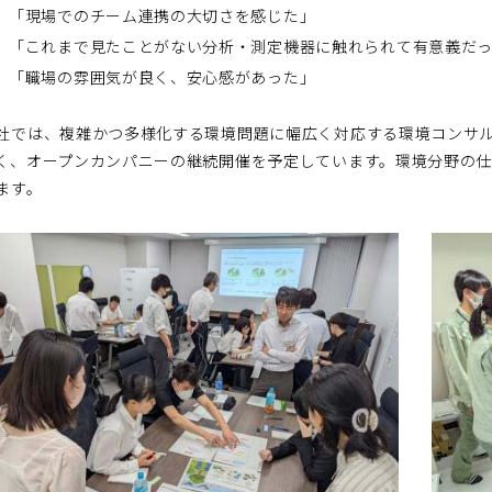
「現場でのチーム連携の大切さを感じた」
「これまで見たことがない分析・測定機器に触れられて有意義だ
「職場の雰囲気が良く、安心感があった」
では、複雑かつ多様化する環境問題に幅広く対応する環境コンサル
く、オープンカンパニーの継続開催を予定しています。環境分野の
ます。