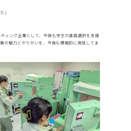
った」
ティング企業として、今後も学生の進路選択を支援
仕事の魅力とやりがいを、今後も積極的に発信してま