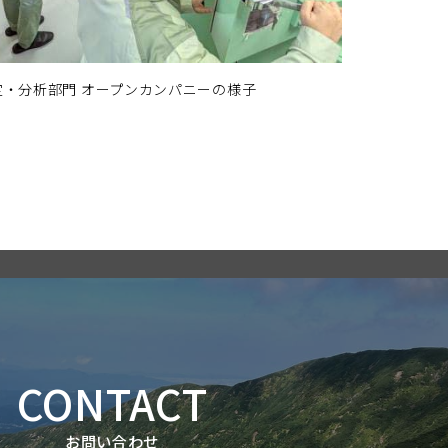
定・分析部門
オープンカンパニーの様子
CONTACT
お問い合わせ