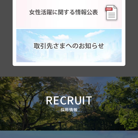
RECRUIT
採用情報