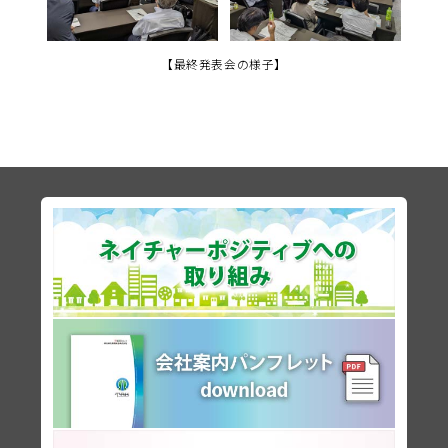
【最終発表会の様子】