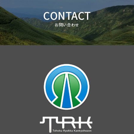
CONTACT
お問い合わせ