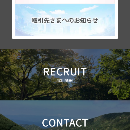
RECRUIT
採用情報
CONTACT