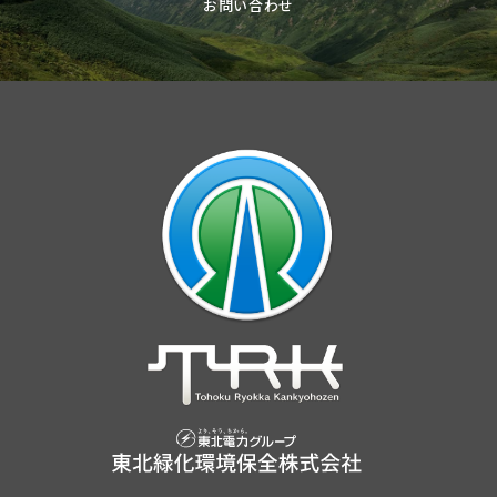
お問い合わせ