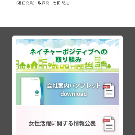
（退任役員） 取締役 吉田 紀之